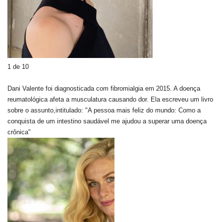
1 de 10
Dani Valente foi diagnosticada com fibromialgia em 2015. A doença
reumatológica afeta a musculatura causando dor. Ela escreveu um livro
sobre o assunto,intitulado: "A pessoa mais feliz do mundo: Como a
conquista de um intestino saudável me ajudou a superar uma doença
crônica"