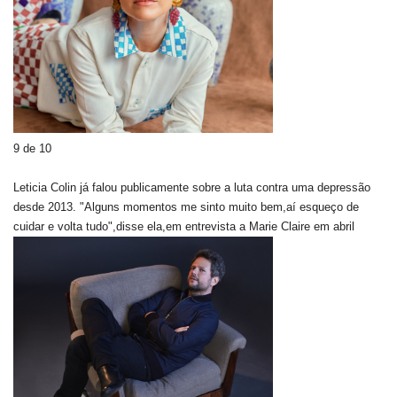
9 de 10
Leticia Colin já falou publicamente sobre a luta contra uma depressão
desde 2013. "Alguns momentos me sinto muito bem,aí esqueço de
cuidar e volta tudo",disse ela,em entrevista a Marie Claire em abril