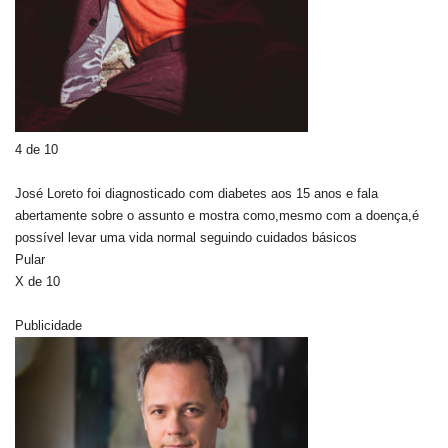
4 de 10
José Loreto foi diagnosticado com diabetes aos 15 anos e fala
abertamente sobre o assunto e mostra como,mesmo com a doença,é
possível levar uma vida normal seguindo cuidados básicos
Pular
X de 10
Publicidade