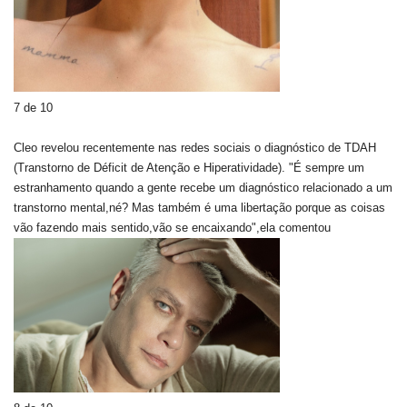
7 de 10
Cleo revelou recentemente nas redes sociais o diagnóstico de TDAH
(Transtorno de Déficit de Atenção e Hiperatividade). "É sempre um
estranhamento quando a gente recebe um diagnóstico relacionado a um
transtorno mental,né? Mas também é uma libertação porque as coisas
vão fazendo mais sentido,vão se encaixando",ela comentou