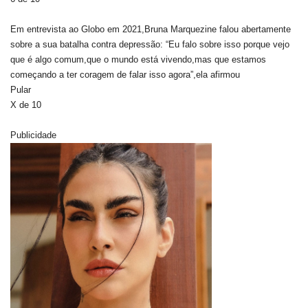
Em entrevista ao Globo em 2021,Bruna Marquezine falou abertamente
sobre a sua batalha contra depressão: “Eu falo sobre isso porque vejo
que é algo comum,que o mundo está vivendo,mas que estamos
começando a ter coragem de falar isso agora”,ela afirmou
Pular
X de 10
Publicidade