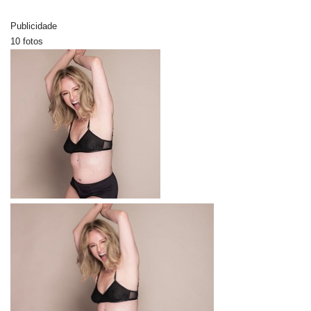
Publicidade
10 fotos