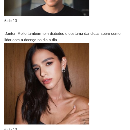
5 de 10
Danton Mello também tem diabetes e costuma dar dicas sobre como
lidar com a doença no dia a dia
6 de 10