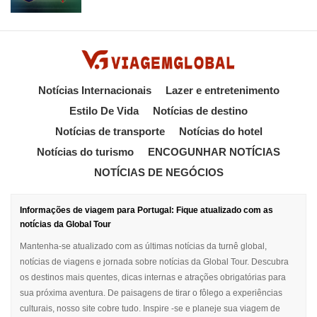
Notícias Internacionais
Lazer e entretenimento
Estilo De Vida
Notícias de destino
Notícias de transporte
Notícias do hotel
Notícias do turismo
ENCOGUNHAR NOTÍCIAS
NOTÍCIAS DE NEGÓCIOS
Informações de viagem para Portugal: Fique atualizado com as
notícias da Global Tour
Mantenha-se atualizado com as últimas notícias da turnê global,
notícias de viagens e jornada sobre notícias da Global Tour. Descubra
os destinos mais quentes, dicas internas e atrações obrigatórias para
sua próxima aventura. De paisagens de tirar o fôlego a experiências
culturais, nosso site cobre tudo. Inspire -se e planeje sua viagem de