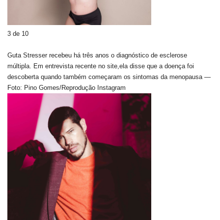
3 de 10
Guta Stresser recebeu há três anos o diagnóstico de esclerose
múltipla. Em entrevista recente no site,ela disse que a doença foi
descoberta quando também começaram os sintomas da menopausa —
Foto: Pino Gomes/Reprodução Instagram