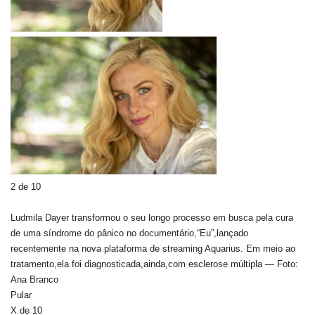
2 de 10
Ludmila Dayer transformou o seu longo processo em busca pela cura
de uma síndrome do pânico no documentário,“Eu”,lançado
recentemente na nova plataforma de streaming Aquarius. Em meio ao
tratamento,ela foi diagnosticada,ainda,com esclerose múltipla — Foto:
Ana Branco
Pular
X de 10