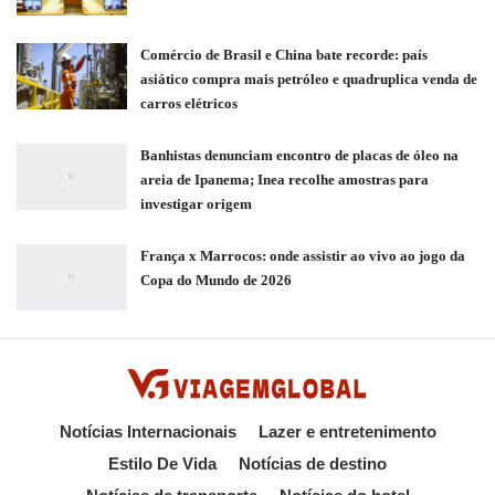
Comércio de Brasil e China bate recorde: país
asiático compra mais petróleo e quadruplica venda de
carros elétricos
Banhistas denunciam encontro de placas de óleo na
areia de Ipanema; Inea recolhe amostras para
investigar origem
França x Marrocos: onde assistir ao vivo ao jogo da
Copa do Mundo de 2026
Notícias Internacionais
Lazer e entretenimento
Estilo De Vida
Notícias de destino