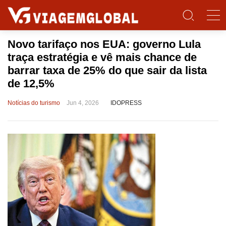
Novo tarifaço nos EUA: governo Lula
traça estratégia e vê mais chance de
barrar taxa de 25% do que sair da lista
de 12,5%
Notícias do turismo
Jun 4, 2026
IDOPRESS