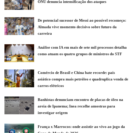
ONU denuncia intensificação dos ataques
De potencial sucessor de Messi ao possível recomeço:
Almada vive momento decisivo sobre futuro da
carreira
Análise com IA em mais de sete mil processos detalha
como atuam os quatro grupos de ministros do STF
Comércio de Brasil e China bate recorde: país
asiático compra mais petróleo e quadruplica venda de
carros elétricos
Banhistas denunciam encontro de placas de óleo na
areia de Ipanema; Inea recolhe amostras para
investigar origem
França x Marrocos: onde assistir ao vivo ao jogo da