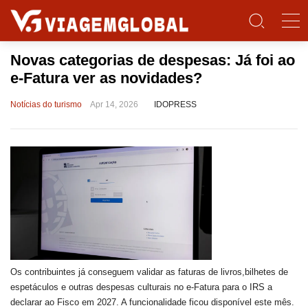
Novas categorias de despesas: Já foi ao
e-Fatura ver as novidades?
Notícias do turismo
Apr 14, 2026
IDOPRESS
Os contribuintes já conseguem validar as faturas de livros,bilhetes de
espetáculos e outras despesas culturais no e-Fatura para o IRS a
declarar ao Fisco em 2027. A funcionalidade ficou disponível este mês.