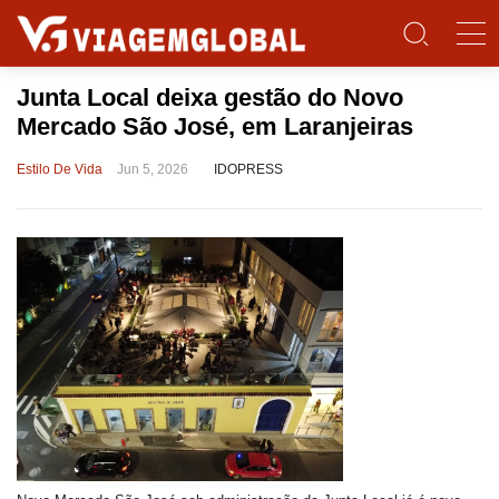
Junta Local deixa gestão do Novo
Mercado São José, em Laranjeiras
Estilo De Vida
Jun 5, 2026
IDOPRESS