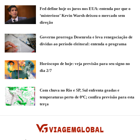
Fed define hoje os juros nos EUA: entenda por que o
‘misterioso’ Kevin Warsh deixou o mercado sem
direção
Governo prorroga Desenrola e leva renegociação de
dívidas ao período eleitoral: entenda o programa
Horóscopo de hoje: veja previsão para seu signo no
dia 2/7
Com chuva no Rio e SP, Sul enfrenta geadas e
temperaturas perto de 0ºC; confira previsão para esta
terça