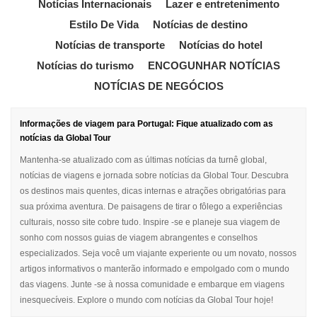
Notícias Internacionais
Lazer e entretenimento
Estilo De Vida
Notícias de destino
Notícias de transporte
Notícias do hotel
Notícias do turismo
ENCOGUNHAR NOTÍCIAS
NOTÍCIAS DE NEGÓCIOS
Informações de viagem para Portugal: Fique atualizado com as
notícias da Global Tour
Mantenha-se atualizado com as últimas notícias da turnê global,
notícias de viagens e jornada sobre notícias da Global Tour. Descubra
os destinos mais quentes, dicas internas e atrações obrigatórias para
sua próxima aventura. De paisagens de tirar o fôlego a experiências
culturais, nosso site cobre tudo. Inspire -se e planeje sua viagem de
sonho com nossos guias de viagem abrangentes e conselhos
especializados. Seja você um viajante experiente ou um novato, nossos
artigos informativos o manterão informado e empolgado com o mundo
das viagens. Junte -se à nossa comunidade e embarque em viagens
inesquecíveis. Explore o mundo com notícias da Global Tour hoje!