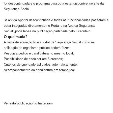
foi descontinuada e o programa passou a estar disponível no site da
Segurança Social.
"A antiga App foi descontinuada e todas as funcionalidades passaram a
estar integradas diretamente no Portal e na App da Segurança
Social",pode ler-se na publicação partilhada pelo Executivo.
O que muda?
A partir de agora,tanto no portal da Segurança Social como na
aplicação do organismo público,poderá fazer:
Pesquisa,pedido e candidatura no mesmo local;
Possibilidade de escolher até 3 creches;
Critérios de prioridade aplicados automaticamente;
Acompanhamento da candidatura em tempo real.
Ver esta publicação no Instagram