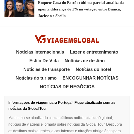
Enquete Casa do Patrão: última parcial atualizada
aponta diferença de 1% na votação entre Bianca,
Jackson e Sheila
Notícias Internacionais
Lazer e entretenimento
Estilo De Vida
Notícias de destino
Notícias de transporte
Notícias do hotel
Notícias do turismo
ENCOGUNHAR NOTÍCIAS
NOTÍCIAS DE NEGÓCIOS
Informações de viagem para Portugal: Fique atualizado com as
notícias da Global Tour
Mantenha-se atualizado com as últimas notícias da turnê global,
notícias de viagens e jornada sobre notícias da Global Tour. Descubra
os destinos mais quentes, dicas internas e atrações obrigatórias para