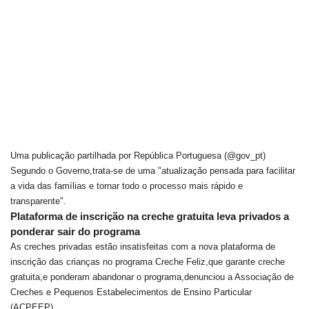
Uma publicação partilhada por República Portuguesa (@gov_pt)
Segundo o Governo,trata-se de uma "atualização pensada para facilitar
a vida das famílias e tornar todo o processo mais rápido e
transparente".
Plataforma de inscrição na creche gratuita leva privados a
ponderar sair do programa
As creches privadas estão insatisfeitas com a nova plataforma de
inscrição das crianças no programa Creche Feliz,que garante creche
gratuita,e ponderam abandonar o programa,denunciou a Associação de
Creches e Pequenos Estabelecimentos de Ensino Particular
(ACPEEP).