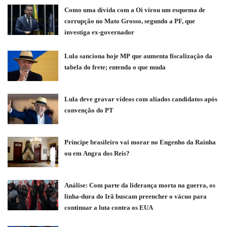
Como uma dívida com a Oi virou um esquema de
corrupção no Mato Grosso, segundo a PF, que
investiga ex-governador
Lula sanciona hoje MP que aumenta fiscalização da
tabela do frete; entenda o que muda
Lula deve gravar vídeos com aliados candidatos após
convenção do PT
Príncipe brasileiro vai morar no Engenho da Rainha
ou em Angra dos Reis?
Análise: Com parte da liderança morta na guerra, os
linha-dura do Irã buscam preencher o vácuo para
continuar a luta contra os EUA