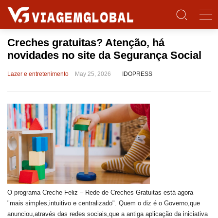
Creches gratuitas? Atenção, há
novidades no site da Segurança Social
Lazer e entretenimento
May 25, 2026
IDOPRESS
O programa Creche Feliz – Rede de Creches Gratuitas está agora
"mais simples,intuitivo e centralizado". Quem o diz é o Governo,que
anunciou,através das redes sociais,que a antiga aplicação da iniciativa