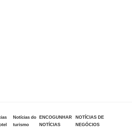
cias
Notícias do
ENCOGUNHAR
NOTÍCIAS DE
otel
turismo
NOTÍCIAS
NEGÓCIOS