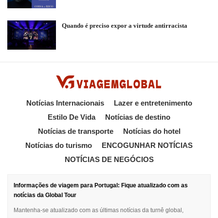
Quando é preciso expor a virtude antirracista
Notícias Internacionais
Lazer e entretenimento
Estilo De Vida
Notícias de destino
Notícias de transporte
Notícias do hotel
Notícias do turismo
ENCOGUNHAR NOTÍCIAS
NOTÍCIAS DE NEGÓCIOS
Informações de viagem para Portugal: Fique atualizado com as
notícias da Global Tour
Mantenha-se atualizado com as últimas notícias da turnê global,