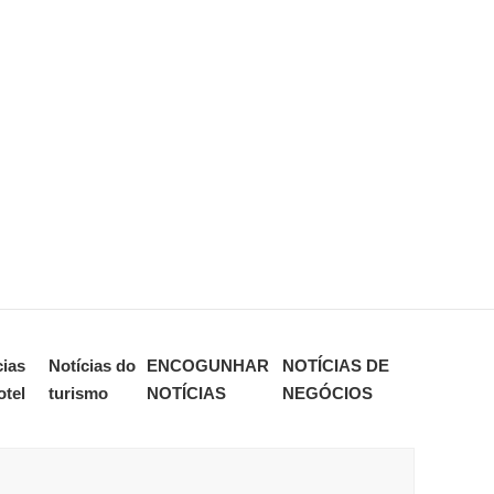
cias
Notícias do
ENCOGUNHAR
NOTÍCIAS DE
otel
turismo
NOTÍCIAS
NEGÓCIOS