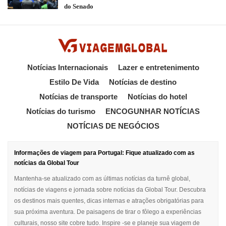
do Senado
Notícias Internacionais
Lazer e entretenimento
Estilo De Vida
Notícias de destino
Notícias de transporte
Notícias do hotel
Notícias do turismo
ENCOGUNHAR NOTÍCIAS
NOTÍCIAS DE NEGÓCIOS
Informações de viagem para Portugal: Fique atualizado com as
notícias da Global Tour
Mantenha-se atualizado com as últimas notícias da turnê global,
notícias de viagens e jornada sobre notícias da Global Tour. Descubra
os destinos mais quentes, dicas internas e atrações obrigatórias para
sua próxima aventura. De paisagens de tirar o fôlego a experiências
culturais, nosso site cobre tudo. Inspire -se e planeje sua viagem de