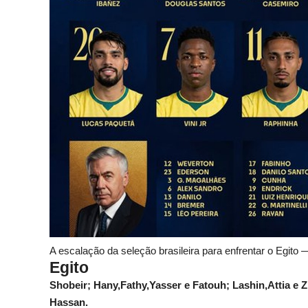
A escalação da seleção brasileira para enfrentar o Egito
Egito
Shobeir; Hany,Fathy,Yasser e Fatouh; Lashin,Attia e
Hassan.