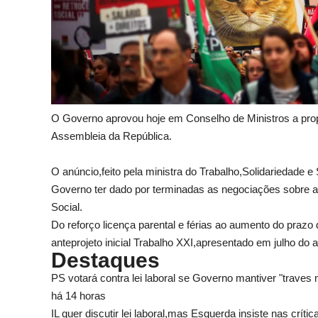
O Governo aprovou hoje em Conselho de Ministros a propos
Assembleia da República.
O anúncio,feito pela ministra do Trabalho,Solidariedade e
Governo ter dado por terminadas as negociações sobre a
Social.
Do reforço licença parental e férias ao aumento do prazo
anteprojeto inicial Trabalho XXI,apresentado em julho do
Destaques
PS votará contra lei laboral se Governo mantiver "traves
há 14 horas
IL quer discutir lei laboral,mas Esquerda insiste nas crític